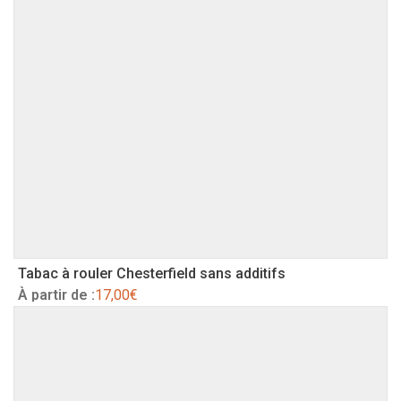
Tabac à rouler Chesterfield sans additifs
À partir de :
17,00
€