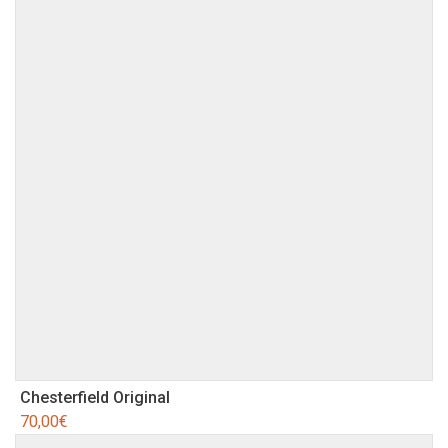
Chesterfield Original
70,00
€