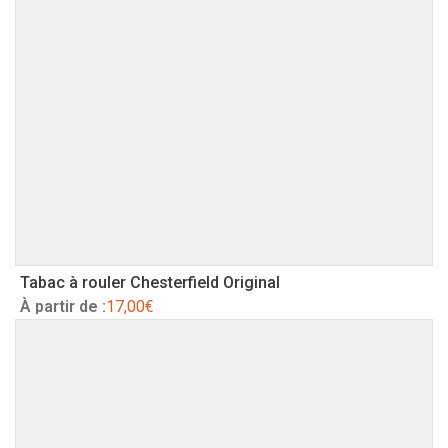
Tabac à rouler Chesterfield Original
À partir de :
17,00
€