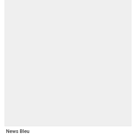
News Bleu