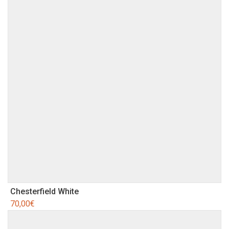
Chesterfield White
70,00
€