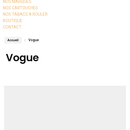
NOS MARQUES
NOS CARTOUCHES
NOS TABACS A ROULER
BOUTIQUE
CONTACT
Vogue
Accueil
Vogue