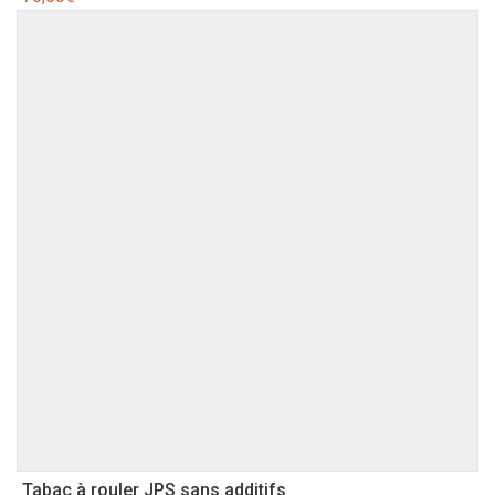
Tabac à rouler JPS sans additifs