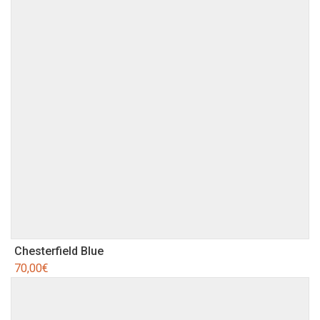
Chesterfield Blue
70,00
€