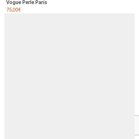
Vogue Perle Paris
75,00
€