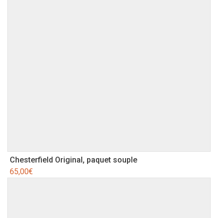
Chesterfield Original, paquet souple
65,00
€