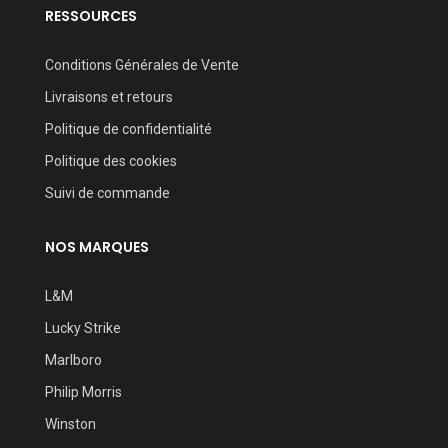
RESSOURCES
Conditions Générales de Vente
Livraisons et retours
Politique de confidentialité
Politique des cookies
Suivi de commande
NOS MARQUES
L&M
Lucky Strike
Marlboro
Philip Morris
Winston