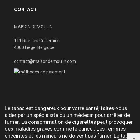
CONTACT
MAISON DEMOULIN
111 Rue des Guillemins
4000 Liège, Belgique
contact@maisondemoulin.com
Le tabac est dangereux pour votre santé, faites-vous
aider par un spécialiste ou un médecin pour arrêter de
fumer. La consommation de cigarettes peut provoquer
des maladies graves comme le cancer. Les femmes
enceintes et les mineurs ne doivent pas fumer. Le tabac