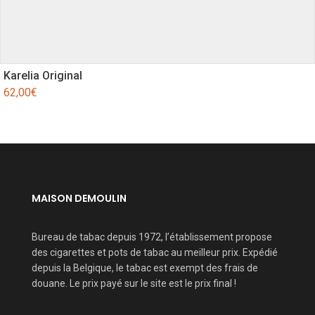
Karelia Original
62,00
€
MAISON DEMOULIN
Bureau de tabac depuis 1972, l’établissement propose
des cigarettes et pots de tabac au meilleur prix. Expédié
depuis la Belgique, le tabac est exempt des frais de
douane. Le prix payé sur le site est le prix final !