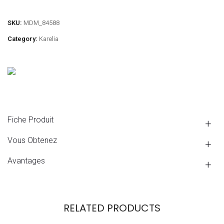
SKU:
MDM_84588
Category:
Karelia
Fiche Produit
Vous Obtenez
Avantages
RELATED PRODUCTS