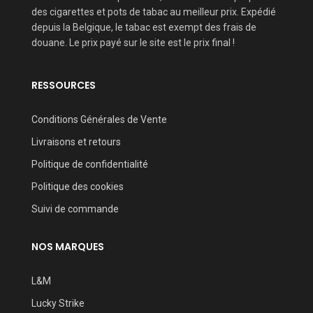
des cigarettes et pots de tabac au meilleur prix. Expédié
depuis la Belgique, le tabac est exempt des frais de
douane. Le prix payé sur le site est le prix final !
RESSOURCES
Conditions Générales de Vente
Livraisons et retours
Politique de confidentialité
Politique des cookies
Suivi de commande
NOS MARQUES
L&M
Lucky Strike