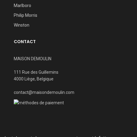
Marlboro
Philip Morris
Winston
CONTACT
MAISON DEMOULIN
111 Rue des Guillemins
4000 Liège, Belgique
contact@maisondemoulin.com