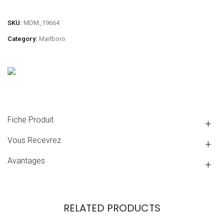
SKU:
MDM_19664
Category:
Marlboro
Fiche Produit
Vous Recevrez
Avantages
RELATED PRODUCTS