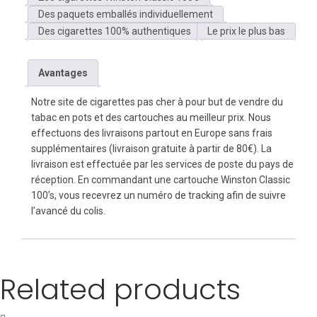
Des paquets emballés individuellement
Des cigarettes 100% authentiques
Le prix le plus bas
Avantages
Notre site de cigarettes pas cher à pour but de vendre du
tabac en pots et des cartouches au meilleur prix. Nous
effectuons des livraisons partout en Europe sans frais
supplémentaires (livraison gratuite à partir de 80€). La
livraison est effectuée par les services de poste du pays de
réception. En commandant une cartouche Winston Classic
100’s, vous recevrez un numéro de tracking afin de suivre
l’avancé du colis.
Related products