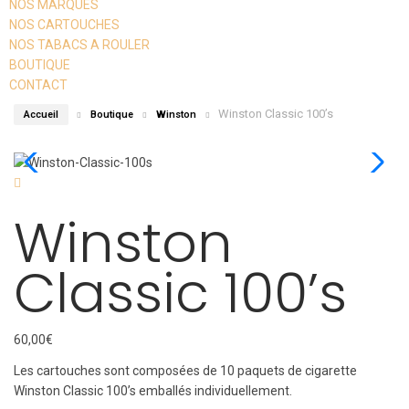
NOS MARQUES
NOS CARTOUCHES
NOS TABACS A ROULER
BOUTIQUE
CONTACT
Winston Classic 100’s
Accueil
Boutique
Winston
Winston
Classic 100’s
60,00
€
Les cartouches sont composées de 10 paquets de cigarette
Winston Classic 100’s emballés individuellement.