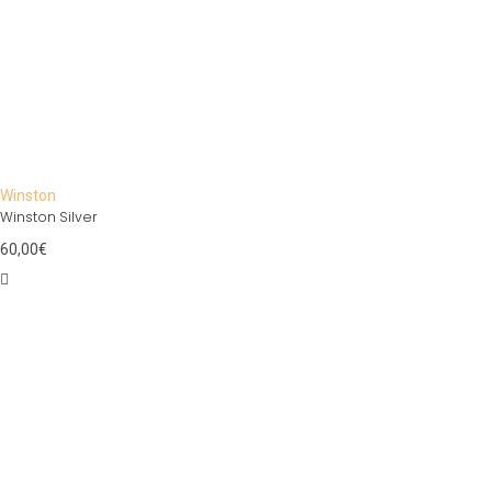
Winston
Winston Silver
60,00
€