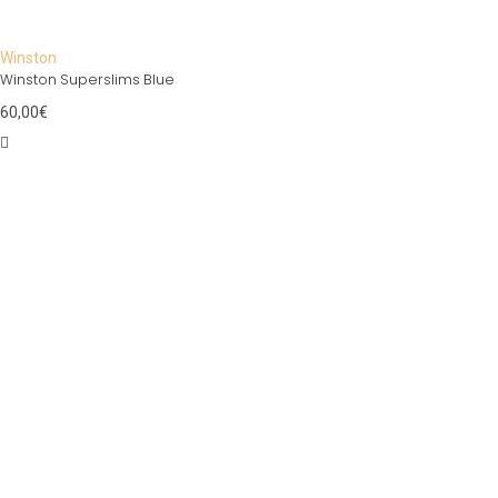
Winston
Winston Superslims Blue
60,00
€