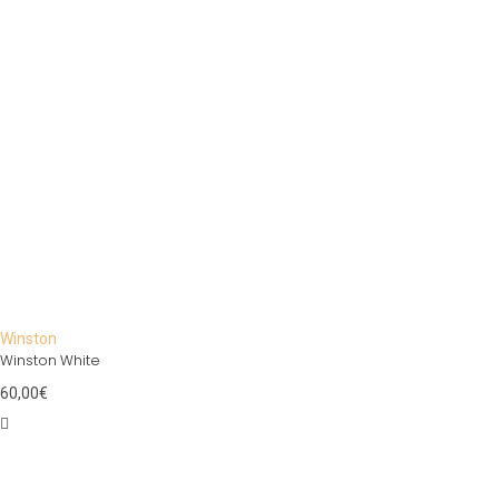
Winston
Winston White
60,00
€