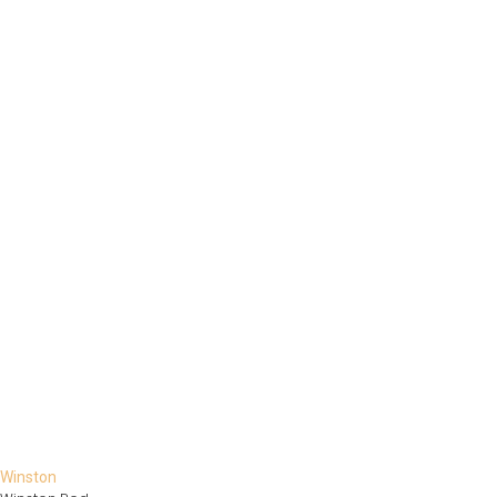
Winston