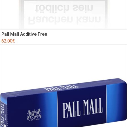
Pall Mall Additive Free
62,00
€