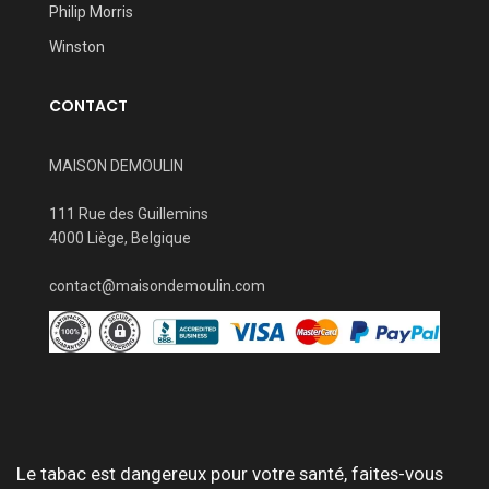
Philip Morris
Winston
CONTACT
MAISON DEMOULIN
111 Rue des Guillemins
4000 Liège, Belgique
contact@maisondemoulin.com
Le tabac est dangereux pour votre santé, faites-vous