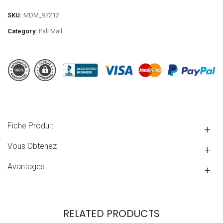
SKU:
MDM_97212
Category:
Pall Mall
Fiche Produit
Vous Obtenez
Avantages
RELATED PRODUCTS