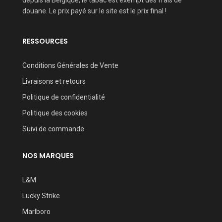
douane. Le prix payé sur le site est le prix final !
RESSOURCES
Conditions Générales de Vente
Livraisons et retours
Politique de confidentialité
Politique des cookies
Suivi de commande
NOS MARQUES
L&M
Lucky Strike
Marlboro