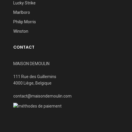
Lucky Strike
Marlboro
Philip Morris
Winston
CONTACT
MAISON DEMOULIN
111 Rue des Guillemins
4000 Liège, Belgique
contact@maisondemoulin.com