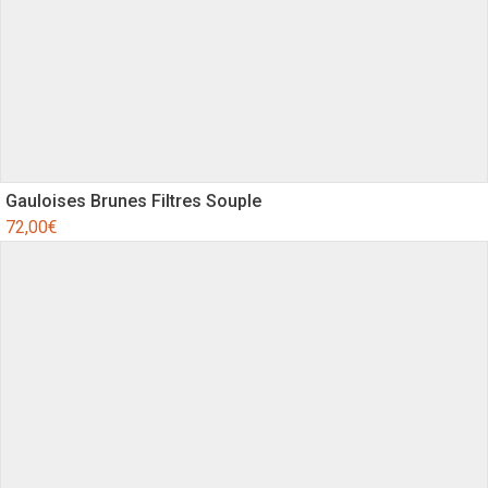
Gauloises Brunes Filtres Souple
72,00
€