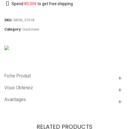
Spend
80,00
€
to get free shipping
SKU:
MDM_57618
Category:
Gauloises
Fiche Produit
Vous Obtenez
Avantages
RELATED PRODUCTS