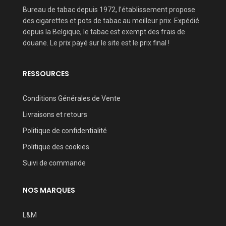
Bureau de tabac depuis 1972, l’établissement propose
des cigarettes et pots de tabac au meilleur prix. Expédié
depuis la Belgique, le tabac est exempt des frais de
douane. Le prix payé sur le site est le prix final !
RESSOURCES
Conditions Générales de Vente
Livraisons et retours
Politique de confidentialité
Politique des cookies
Suivi de commande
NOS MARQUES
L&M