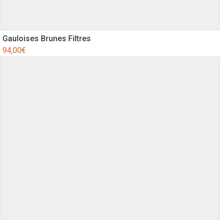
Gauloises Brunes Filtres
94,00
€