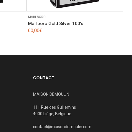
MARLBORO
Marlboro Gold Silver 100’s
60,00
€
CONTACT
MAISON DEMOULIN
111 Rue des Guillemins
4000 Liège, Belgique
contact@maisondemoulin.com