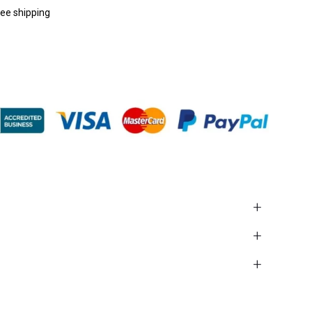
ree shipping