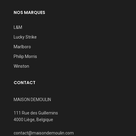
NOS MARQUES
L&M
Lucky Strike
Marlboro
Philip Morris
Winston
CONTACT
MAISON DEMOULIN
111 Rue des Guillemins
4000 Liège, Belgique
contact@maisondemoulin.com