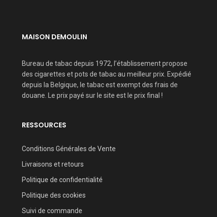
MAISON DEMOULIN
Bureau de tabac depuis 1972, l’établissement propose
des cigarettes et pots de tabac au meilleur prix. Expédié
depuis la Belgique, le tabac est exempt des frais de
douane. Le prix payé sur le site est le prix final !
RESSOURCES
Conditions Générales de Vente
Livraisons et retours
Politique de confidentialité
Politique des cookies
Suivi de commande