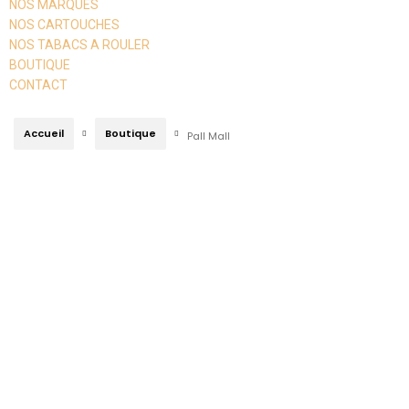
NOS MARQUES
NOS CARTOUCHES
NOS TABACS A ROULER
BOUTIQUE
CONTACT
Accueil
Boutique
Pall Mall