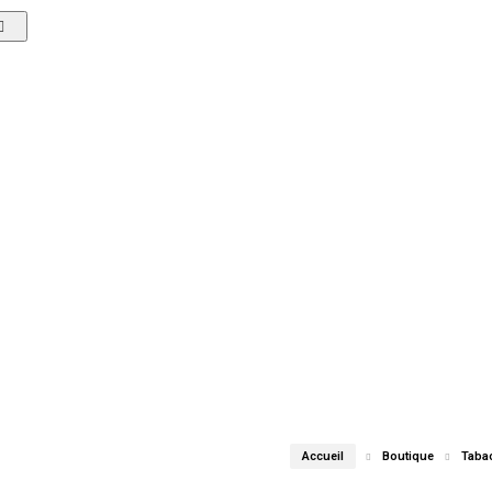
Accueil
Boutique
Taba