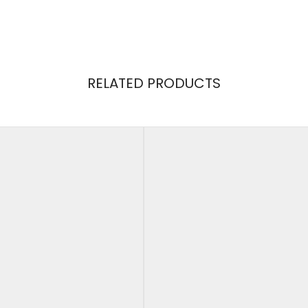
RELATED PRODUCTS