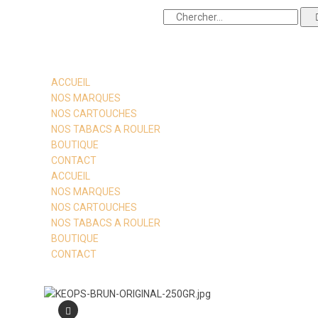
ACCUEIL
NOS MARQUES
NOS CARTOUCHES
NOS TABACS A ROULER
BOUTIQUE
CONTACT
ACCUEIL
NOS MARQUES
NOS CARTOUCHES
NOS TABACS A ROULER
BOUTIQUE
CONTACT