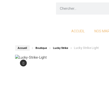
ACCUEIL
NOS MA
Lucky Strike Light
Accueil
Boutique
Lucky Strike