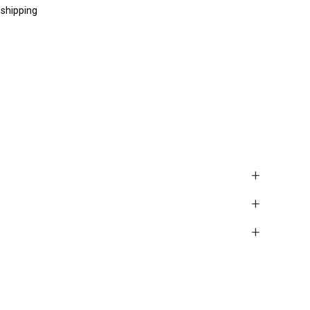
 shipping