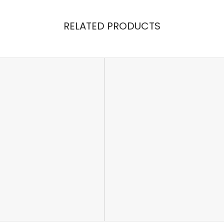
RELATED PRODUCTS