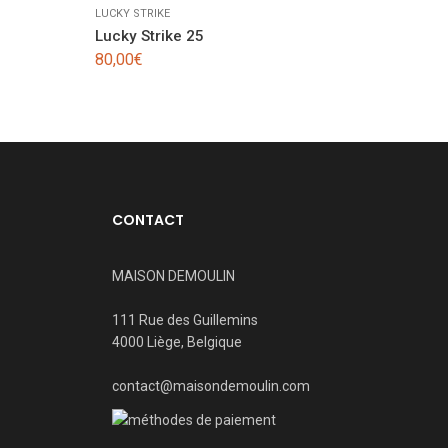
LUCKY STRIKE
Lucky Strike 25
80,00
€
CONTACT
MAISON DEMOULIN
111 Rue des Guillemins
4000 Liège, Belgique
contact@maisondemoulin.com