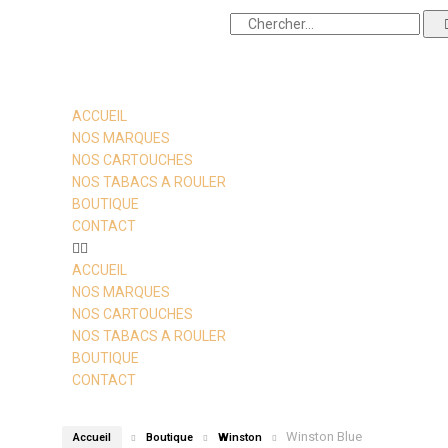
ACCUEIL
NOS MARQUES
NOS CARTOUCHES
NOS TABACS A ROULER
BOUTIQUE
CONTACT
ACCUEIL
NOS MARQUES
NOS CARTOUCHES
NOS TABACS A ROULER
BOUTIQUE
CONTACT
Winston Blue
Accueil
Boutique
Winston