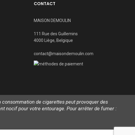
CONTACT
MAISON DEMOULIN
111 Rue des Guillemins
4000 Liège, Belgique
contact@maisondemoulin.com
 La consommation de cigarettes peut provoquer des
 nocif pour votre entourage. Pour arrêter de fumer :