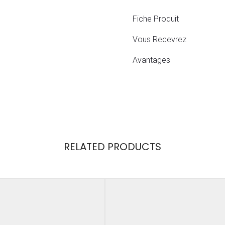
Fiche Produit
Vous Recevrez
Avantages
RELATED PRODUCTS