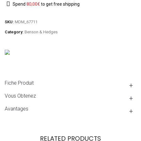
Spend
80,00
€
to get free shipping
SKU:
MDM_67711
Category:
Benson & Hedges
Fiche Produit
Vous Obtenez
Avantages
RELATED PRODUCTS