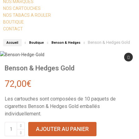
NOS MARQUES
NOS CARTOUCHES
NOS TABACS A ROULER
BOUTIQUE
CONTACT
Benson & Hedges Gold
Accueil
Boutique
Benson & Hedges
Benson & Hedges Gold
72,00
€
Les cartouches sont composées de 10 paquets de
cigarettes Benson & Hedges Gold emballés
individuellement.
AJOUTER AU PANIER