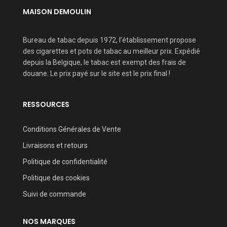
MAISON DEMOULIN
Bureau de tabac depuis 1972, l’établissement propose
des cigarettes et pots de tabac au meilleur prix. Expédié
depuis la Belgique, le tabac est exempt des frais de
douane. Le prix payé sur le site est le prix final !
RESSOURCES
Conditions Générales de Vente
Livraisons et retours
Politique de confidentialité
Politique des cookies
Suivi de commande
NOS MARQUES