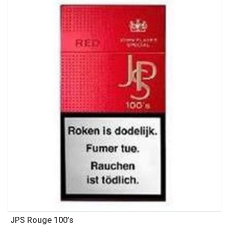
JPS Rouge 100’s