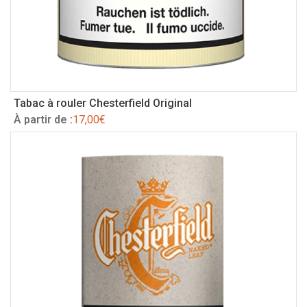
Tabac à rouler Chesterfield Original
À partir de :
17,00
€