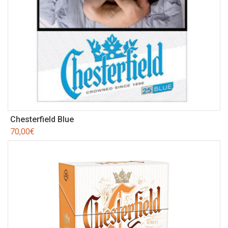
Chesterfield Blue
70,00
€