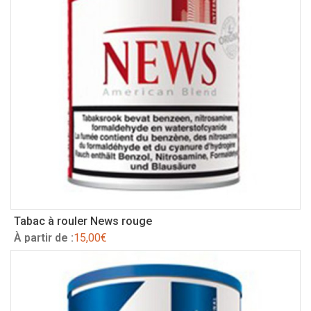
Tabac à rouler News rouge
À partir de :
15,00
€