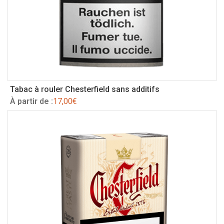
Tabac à rouler Chesterfield sans additifs
À partir de :
17,00
€