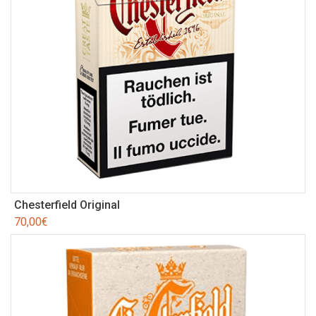
Chesterfield Original
70,00
€