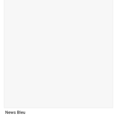
News Bleu