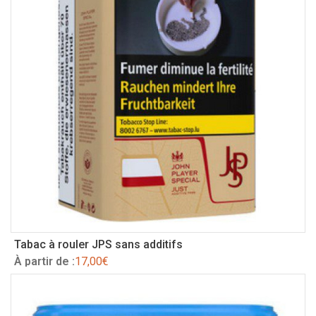
Tabac à rouler JPS sans additifs
À partir de :
17,00
€