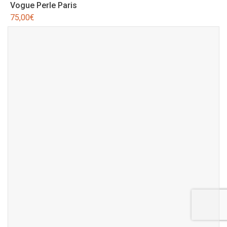
Vogue Perle Paris
75,00
€