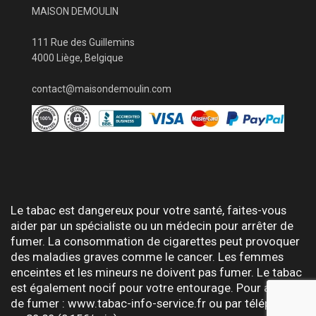
MAISON DEMOULIN
111 Rue des Guillemins
4000 Liège, Belgique
contact@maisondemoulin.com
Le tabac est dangereux pour votre santé, faites-vous
aider par un spécialiste ou un médecin pour arrêter de
fumer. La consommation de cigarettes peut provoquer
des maladies graves comme le cancer. Les femmes
enceintes et les mineurs ne doivent pas fumer. Le tabac
est également nocif pour votre entourage. Pour arrêter
de fumer : www.tabac-info-service.fr ou par téléphone