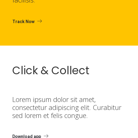
Track Now
Click & Collect
Lorem ipsum dolor sit amet,
consectetur adipiscing elit. Curabitur
sed lorem et felis congue.
Download app