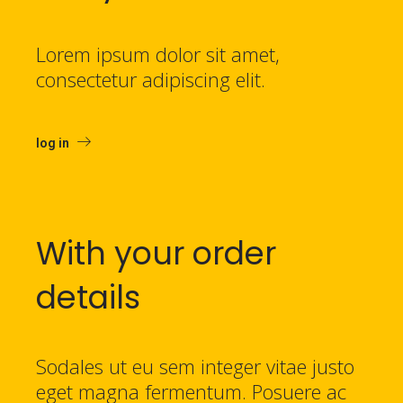
Lorem ipsum dolor sit amet,
consectetur adipiscing elit.
log in
With your order
details
Sodales ut eu sem integer vitae justo
eget magna fermentum. Posuere ac