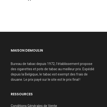
MAISON DEMOULIN
Bureau de tabac depuis 1972, l’établissement propose
des cigarettes et pots de tabac au meilleur prix. Expédié
depuis la Belgique, le tabac est exempt des frais de
douane. Le prix payé sur le site est le prix final !
RESSOURCES
Conditions Générales de Vente