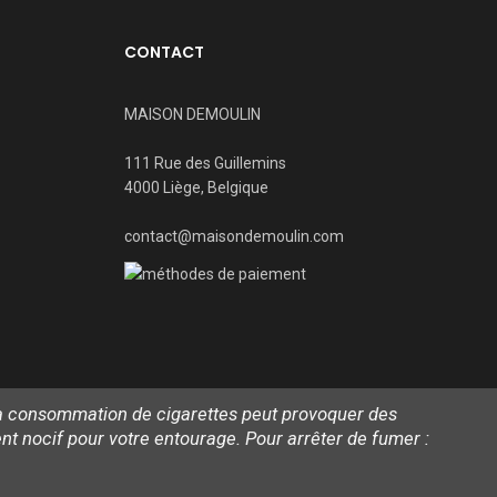
CONTACT
MAISON DEMOULIN
111 Rue des Guillemins
4000 Liège, Belgique
contact@maisondemoulin.com
 La consommation de cigarettes peut provoquer des
 nocif pour votre entourage. Pour arrêter de fumer :