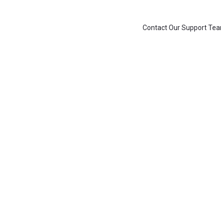
Contact Our Support Te