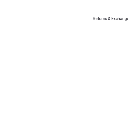
Returns & Exchang