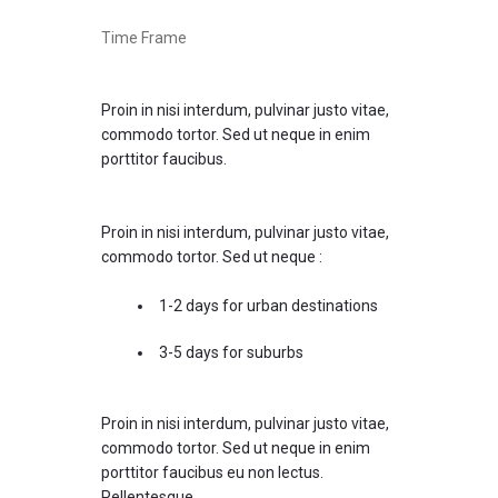
Time Frame
Proin in nisi interdum, pulvinar justo vitae,
commodo tortor. Sed ut neque in enim
porttitor faucibus.
Proin in nisi interdum, pulvinar justo vitae,
commodo tortor. Sed ut neque :
1-2 days for urban destinations
3-5 days for suburbs
Proin in nisi interdum, pulvinar justo vitae,
commodo tortor. Sed ut neque in enim
porttitor faucibus eu non lectus.
Pellentesque.